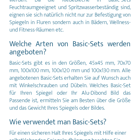
Feuchtraumgeeignet und Spritzwasserbeständig sind,
eignen sie sich natürlich nicht nur zur Befestigung von
Spiegeln in Fluren sondern auch in Bädern, Wellness-
und Fitness-Räumen etc.
Welche Arten von Basic-Sets werden
angeboten?
Basic-Sets gibt es in den Größen, 45x45 mm, 70x70
mm, 100x100 mm, 100x120 mm und 100x130 mm. Alle
angebotenen Basic-Sets erhalten Sie auf Wunsch auch
mit Winkelschrauben und Dübeln. Welches Basic-Set
für Ihren Spiegel oder Ihr Alu-Dibond Bild das
Passende ist, ermitteln Sie am Besten über die Größe
und das Gewicht Ihres Spiegels oder Bildes.
Wie verwendet man Basic-Sets?
Für einen sicheren Halt Ihres Spiegels mit Hilfe einer