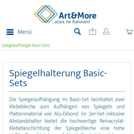
Menü
Spiegelaufhänger Basic-Sets
Spiegelhalterung Basic-
Sets
Die Spiegelaufhängung im Basic-Set beinhaltet zwei
Klebebleche zum Aufhängen von Spiegeln und
Plattenmaterial wie Alu-Dibond. Im 2er-Set inklusive
Abstandshalter bietet die hochwertige Reinacrylat-
Klebebeschichtung der Spiegelbleche eine hohe