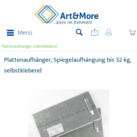
Menü
Plattenaufhänger selbstklebend
Plattenaufhänger, Spiegelaufhängung bis 32 kg,
selbstklebend