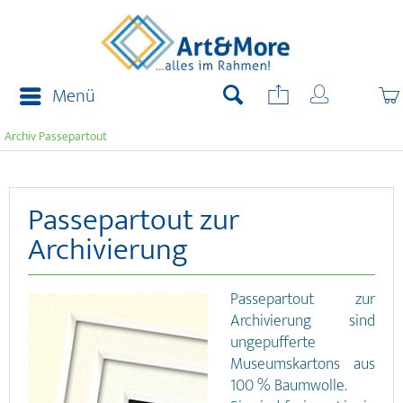
Menü
Archiv Passepartout
Passepartout zur
Archivierung
Passepartout zur
Archivierung sind
ungepufferte
Museumskartons aus
100 % Baumwolle.