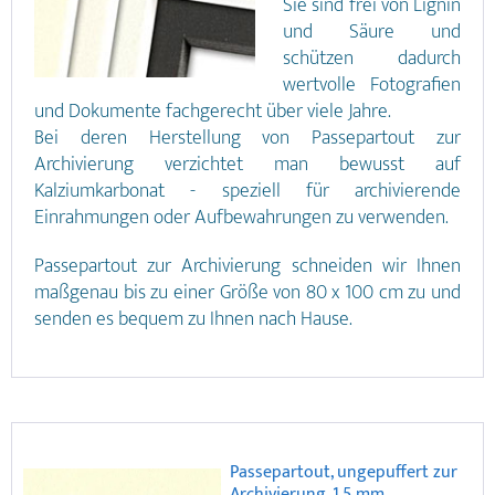
Sie sind frei von Lignin
und Säure und
schützen dadurch
wertvolle Fotografien
und Dokumente fachgerecht über viele Jahre.
Bei deren Herstellung von Passepartout zur
Archivierung verzichtet man bewusst auf
Kalziumkarbonat - speziell für archivierende
Einrahmungen oder Aufbewahrungen zu verwenden.
Passepartout zur Archivierung schneiden wir Ihnen
maßgenau bis zu einer Größe von 80 x 100 cm zu und
senden es bequem zu Ihnen nach Hause.
Passepartout, ungepuffert zur
Archivierung, 1,5 mm