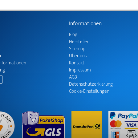
Informationen
Blog
Hersteller
Sitemap
n
Über uns
informationen
Kontakt
ung
Impressum
AGB
Datenschutzerklärung
Cookie-Einstellungen