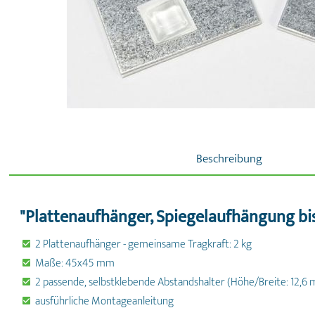
Beschreibung
"Plattenaufhänger, Spiegelaufhängung bis
2 Plattenaufhänger - gemeinsame Tragkraft: 2 kg
Maße: 45x45 mm
2 passende, selbstklebende Abstandshalter (Höhe/Breite: 12,6
ausführliche Montageanleitung