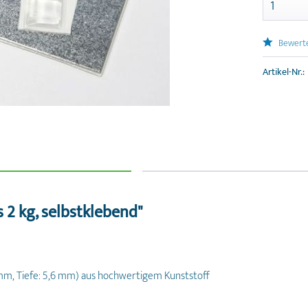
Bewert
Artikel-Nr.:
 2 kg, selbstklebend"
 mm, Tiefe: 5,6 mm) aus hochwertigem Kunststoff