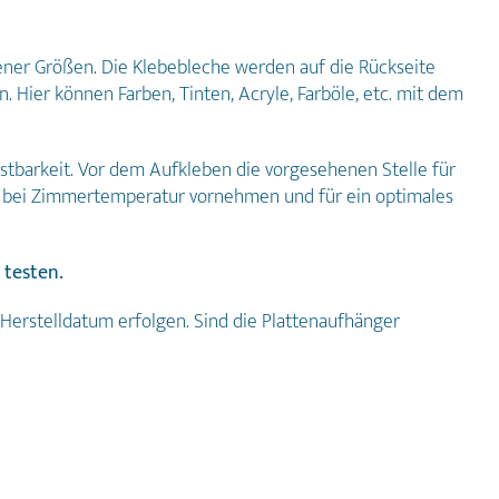
ner Größen. Die Klebebleche werden auf die Rückseite
. Hier können Farben, Tinten, Acryle, Farböle, etc. mit dem
stbarkeit. Vor dem Aufkleben die vorgesehenen Stelle für
ng bei Zimmertemperatur vornehmen und für ein optimales
 testen.
 Herstelldatum erfolgen. Sind die Plattenaufhänger