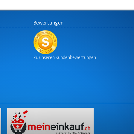
Bewertungen
Zu unseren Kundenbewertungen