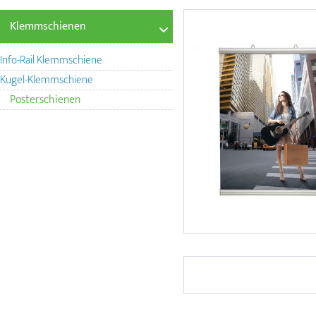
Klemmschienen
Info-Rail Klemmschiene
Kugel-Klemmschiene
Posterschienen