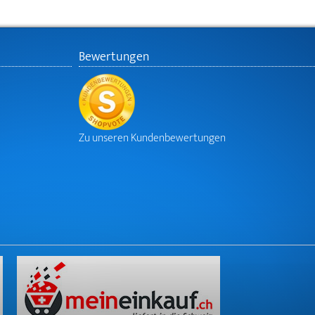
Bewertungen
Zu unseren Kundenbewertungen