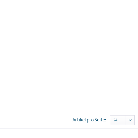
Artikel pro Seite: