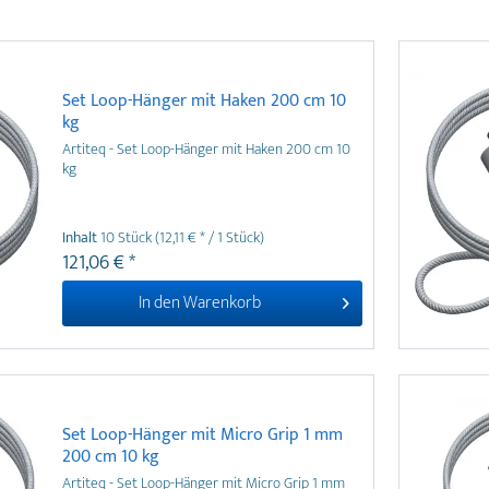
Set Loop-Hänger mit Haken 200 cm 10
kg
Artiteq - Set Loop-Hänger mit Haken 200 cm 10
kg
Inhalt
10 Stück
(12,11 € * / 1 Stück)
121,06 € *
In den
Warenkorb
Set Loop-Hänger mit Micro Grip 1 mm
200 cm 10 kg
Artiteq - Set Loop-Hänger mit Micro Grip 1 mm