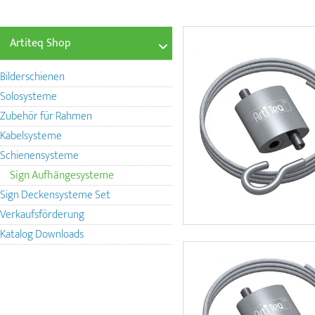
Artiteq Shop
Bilderschienen
Solosysteme
Zubehör für Rahmen
Kabelsysteme
Schienensysteme
Sign Aufhängesysteme
Sign Deckensysteme Set
Verkaufsförderung
Katalog Downloads