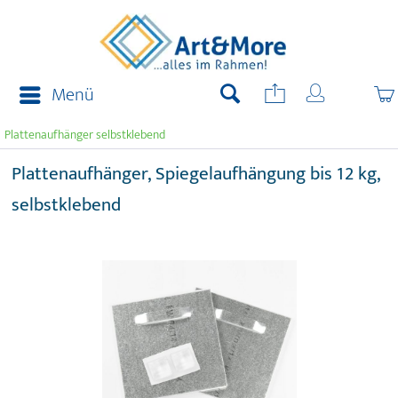
Menü
Plattenaufhänger selbstklebend
Plattenaufhänger, Spiegelaufhängung bis 12 kg,
selbstklebend