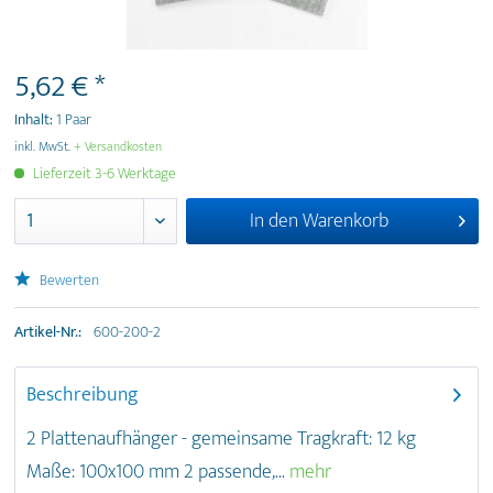
5,62 € *
Inhalt:
1 Paar
inkl. MwSt.
+ Versandkosten
Lieferzeit 3-6 Werktage
In den
Warenkorb
Bewerten
Artikel-Nr.:
600-200-2
Beschreibung
2 Plattenaufhänger - gemeinsame Tragkraft: 12 kg
Maße: 100x100 mm 2 passende,...
mehr