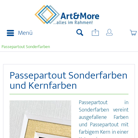
Menü
Passepartout Sonderfarben
Passepartout Sonderfarben
und Kernfarben
Passepartout in
Sonderfarben vereint
ausgefallene Farben
und Passepartout mit
farbigem Kern in einer