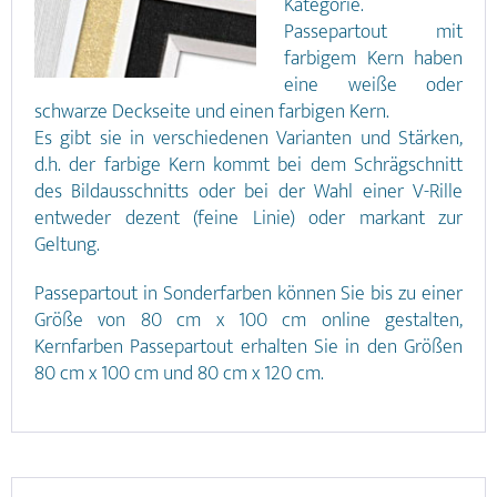
Kategorie.
Passepartout mit
farbigem Kern haben
eine weiße oder
schwarze Deckseite und einen farbigen Kern.
Es gibt sie in verschiedenen Varianten und Stärken,
d.h. der farbige Kern kommt bei dem Schrägschnitt
des Bildausschnitts oder bei der Wahl einer V-Rille
entweder dezent (feine Linie) oder markant zur
Geltung.
Passepartout in Sonderfarben können Sie bis zu einer
Größe von 80 cm x 100 cm online gestalten,
Kernfarben Passepartout erhalten Sie in den Größen
80 cm x 100 cm und 80 cm x 120 cm.