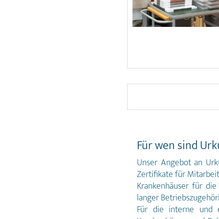
Für wen sind Ur
Unser Angebot an Urk
Zertifikate für Mitarb
Krankenhäuser für die
langer Betriebszugehör
Für die interne und 