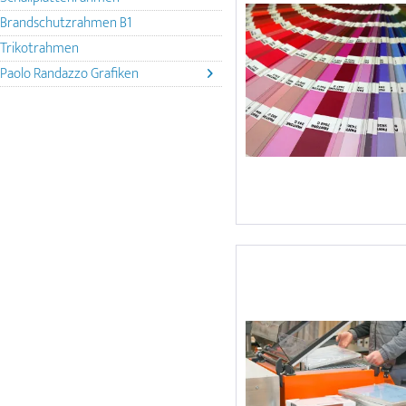
Brandschutzrahmen B1
Trikotrahmen
Paolo Randazzo Grafiken