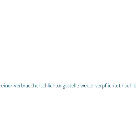
 einer Verbraucherschlichtungsstelle weder verpflichtet noch b