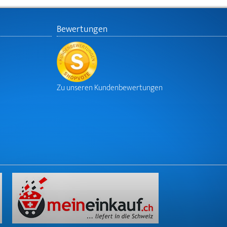
Bewertungen
Zu unseren Kundenbewertungen