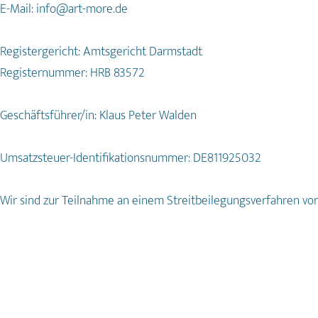
E-Mail: info@art-more.de
Registergericht: Amtsgericht Darmstadt
Registernummer: HRB 83572
Geschäftsführer/in: Klaus Peter Walden
Umsatzsteuer-Identifikationsnummer: DE811925032
Wir sind zur Teilnahme an einem Streitbeilegungsverfahren vor