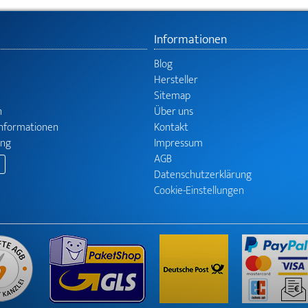
Informationen
Blog
Hersteller
Sitemap
n
Über uns
informationen
Kontakt
ung
Impressum
AGB
Datenschutzerklärung
Cookie-Einstellungen