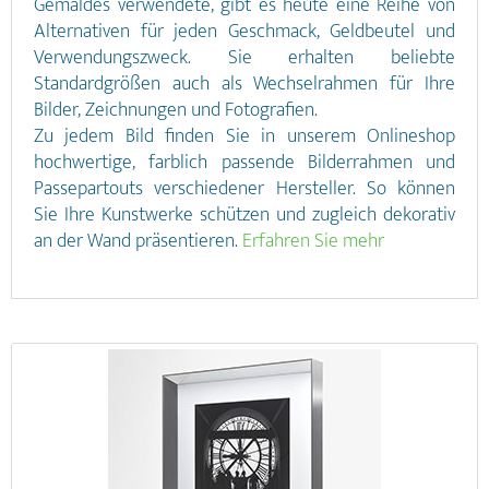
Gemäldes verwendete, gibt es heute eine Reihe von
Alternativen für jeden Geschmack, Geldbeutel und
Verwendungszweck. Sie erhalten beliebte
Standardgrößen auch als Wechselrahmen für Ihre
Bilder, Zeichnungen und Fotografien.
Zu jedem Bild finden Sie in unserem Onlineshop
hochwertige, farblich passende Bilderrahmen und
Passepartouts verschiedener Hersteller. So können
Sie Ihre Kunstwerke schützen und zugleich dekorativ
an der Wand präsentieren.
Erfahren Sie mehr