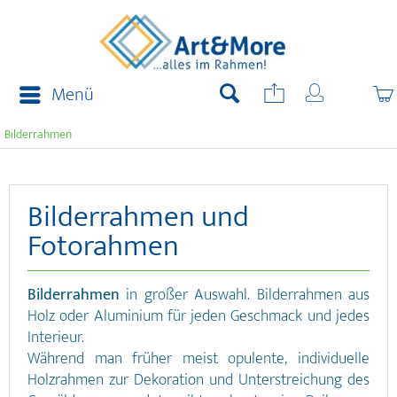
Menü
Bilderrahmen
Bilderrahmen und
Fotorahmen
Bilderrahmen
in großer Auswahl. Bilderrahmen aus
Holz oder Aluminium für jeden Geschmack und jedes
Interieur.
Während man früher meist opulente, individuelle
Holzrahmen zur Dekoration und Unterstreichung des