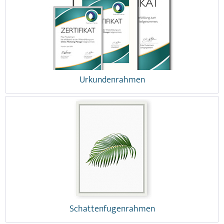
Urkundenrahmen
Schattenfugenrahmen