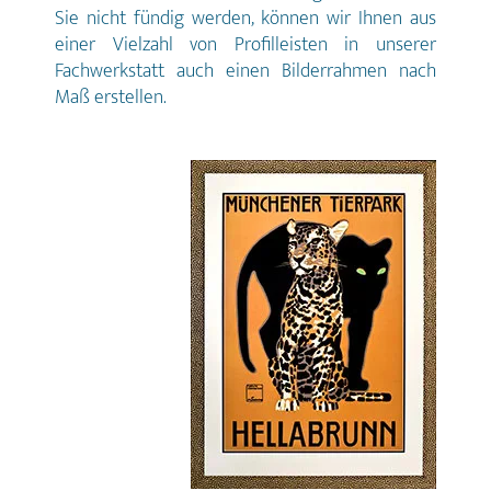
Sie nicht fündig werden, können wir Ihnen aus
einer Vielzahl von Profilleisten in unserer
Fachwerkstatt auch einen Bilderrahmen nach
Maß erstellen.