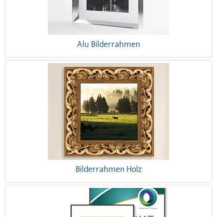
Alu Bilderrahmen
Bilderrahmen Holz