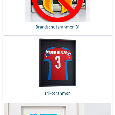
Brandschutzrahmen B1
Trikotrahmen