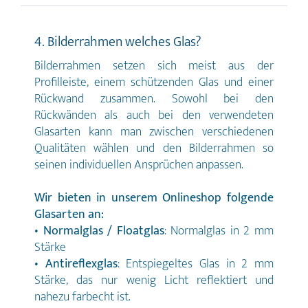
4. Bilderrahmen welches Glas?
Bilderrahmen setzen sich meist aus der
Profilleiste, einem schützenden Glas und einer
Rückwand zusammen. Sowohl bei den
Rückwänden als auch bei den verwendeten
Glasarten kann man zwischen verschiedenen
Qualitäten wählen und den Bilderrahmen so
seinen individuellen Ansprüchen anpassen.
Wir bieten in unserem Onlineshop folgende
Glasarten an:
•
Normalglas / Floatglas
: Normalglas in 2 mm
Stärke
•
Antireflexglas
: Entspiegeltes Glas in 2 mm
Stärke, das nur wenig Licht reflektiert und
nahezu farbecht ist.