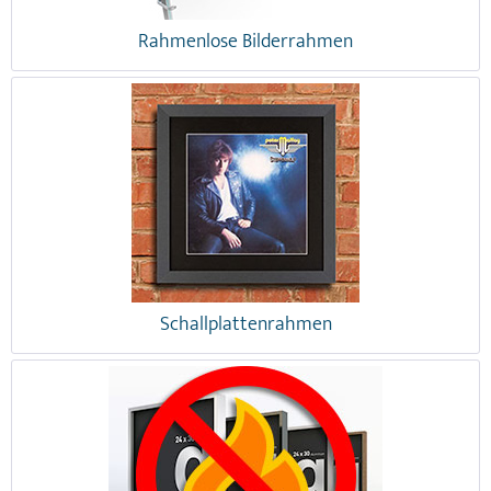
Rahmenlose Bilderrahmen
Schallplattenrahmen