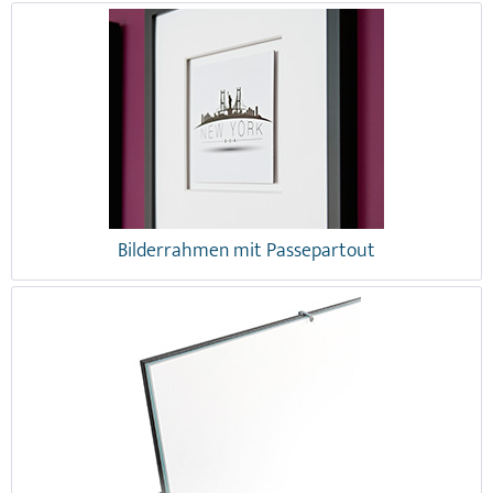
Bilderrahmen mit Passepartout