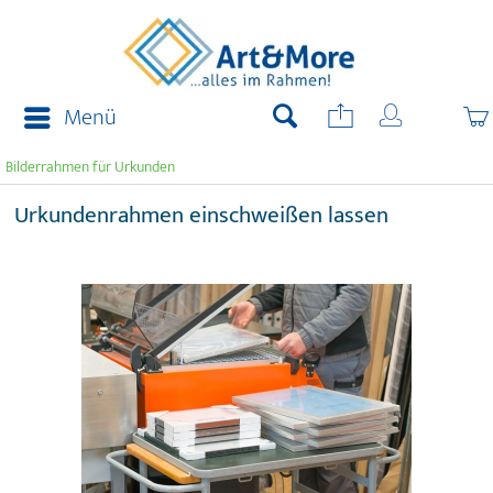
Menü
Bilderrahmen für Urkunden
Urkundenrahmen einschweißen lassen