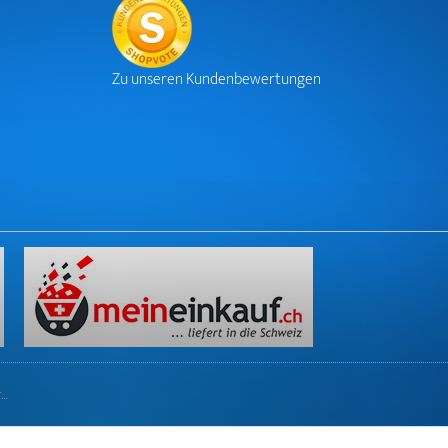
Zu unseren Kundenbewertungen
r…