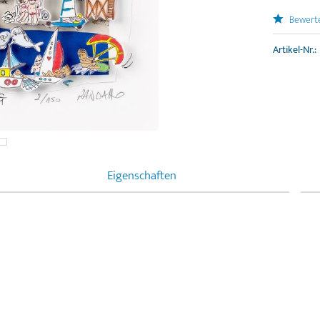
Bewert
Artikel-Nr.:
Eigenschaften