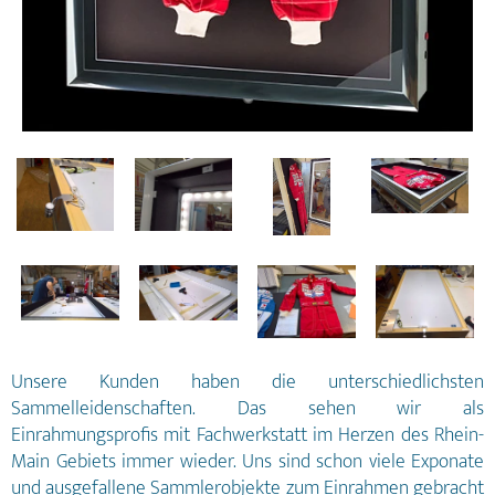
Unsere Kunden haben die unterschiedlichsten
Sammelleidenschaften. Das sehen wir als
Einrahmungsprofis mit Fachwerkstatt im Herzen des Rhein-
Main Gebiets immer wieder. Uns sind schon viele Exponate
und ausgefallene Sammlerobjekte zum Einrahmen gebracht