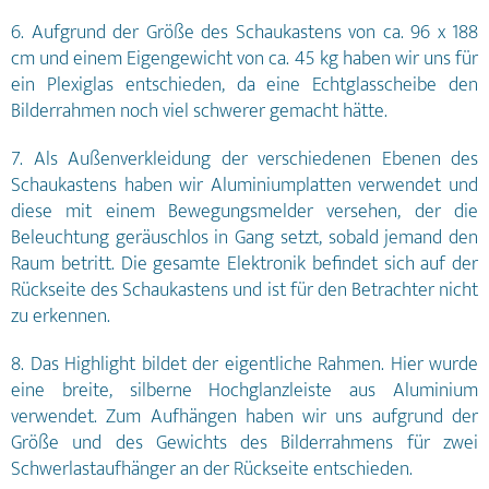
6. Aufgrund der Größe des Schaukastens von ca. 96 x 188
cm und einem Eigengewicht von ca. 45 kg haben wir uns für
ein Plexiglas entschieden, da eine Echtglasscheibe den
Bilderrahmen noch viel schwerer gemacht hätte.
7. Als Außenverkleidung der verschiedenen Ebenen des
Schaukastens haben wir Aluminiumplatten verwendet und
diese mit einem Bewegungsmelder versehen, der die
Beleuchtung geräuschlos in Gang setzt, sobald jemand den
Raum betritt. Die gesamte Elektronik befindet sich auf der
Rückseite des Schaukastens und ist für den Betrachter nicht
zu erkennen.
8. Das Highlight bildet der eigentliche Rahmen. Hier wurde
eine breite, silberne Hochglanzleiste aus Aluminium
verwendet. Zum Aufhängen haben wir uns aufgrund der
Größe und des Gewichts des Bilderrahmens für zwei
Schwerlastaufhänger an der Rückseite entschieden.