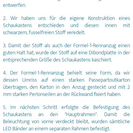
entwerfen.
2. Wir haben uns für die eigene Konstruktion eines
Schaukastens entschieden und diesen innen mit
schwarzem, fusselfreien Stoff veredelt.
3. Damit der Stoff als auch der Formel-1-Rennanzug einen
guten Halt hat, wurde der Stoff auf eine Dibondplatte in der
entsprechenden Größe des Schaukastens kaschiert.
4. Der Formel-1-Rennanzug behielt seine Form, da wir
dessen Umriss auf einen starken Passepartoutkarton
übertragen, den Karton in den Anzug gesteckt und mit 2
mm starken Perlonseilen an der Rückwand fixiert haben.
5. Im nächsten Schritt erfolgte die Befestigung des
Schaukastens an den "Hauptrahmen". Damit die
Beleuchtung von vorne verdeckt bleibt, wurden sämtliche
LED Bänder an einem separaten Rahmen befestigt.