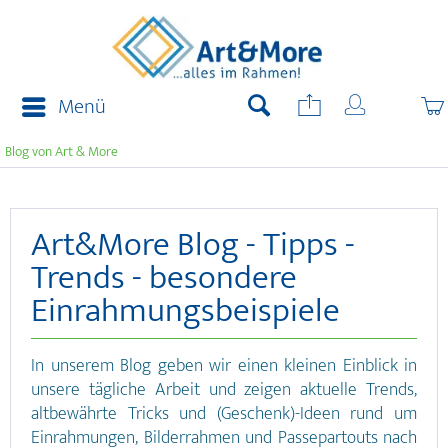
Menü
Blog von Art & More
Art&More Blog - Tipps -
Trends - besondere
Einrahmungsbeispiele
In unserem Blog geben wir einen kleinen Einblick in
unsere tägliche Arbeit und zeigen aktuelle Trends,
altbewährte Tricks und (Geschenk)-Ideen rund um
Einrahmungen, Bilderrahmen und Passepartouts nach