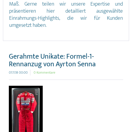
Maß. Gerne teilen wir unsere Expertise und
präsentieren hier detailliert ausgewählte
Einrahmungs-Highlights, die wir für Kunden
umgesetzt haben.
Gerahmte Unikate: Formel-1-
Rennanzug von Ayrton Senna
01.11.18 00:00
0 Kommentare