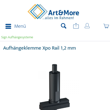
Menü
Sign Aufhängesysteme
Aufhängeklemme Xpo Rail 1,2 mm