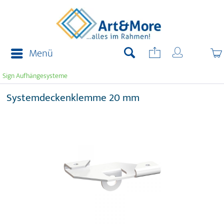
Menü
Sign Aufhängesysteme
Systemdeckenklemme 20 mm