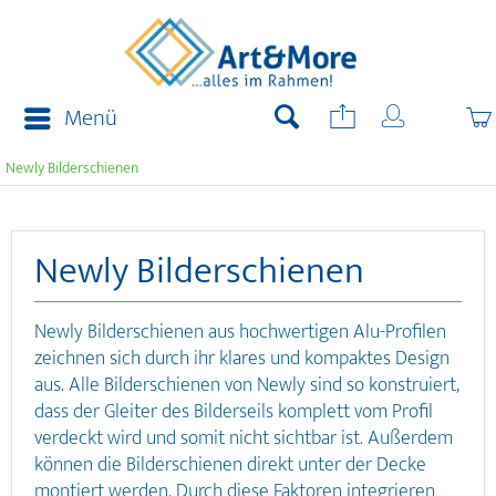
Menü
Newly Bilderschienen
Newly Bilderschienen
Newly Bilderschienen aus hochwertigen Alu-Profilen
zeichnen sich durch ihr klares und kompaktes Design
aus. Alle Bilderschienen von Newly sind so konstruiert,
dass der Gleiter des Bilderseils komplett vom Profil
verdeckt wird und somit nicht sichtbar ist. Außerdem
können die Bilderschienen direkt unter der Decke
montiert werden. Durch diese Faktoren integrieren