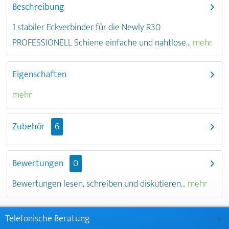
Beschreibung
1 stabiler Eckverbinder für die Newly R30
PROFESSIONELL Schiene einfache und nahtlose...
mehr
Eigenschaften
mehr
Zubehör
6
Bewertungen
0
Bewertungen lesen, schreiben und diskutieren...
mehr
Telefonische Beratung