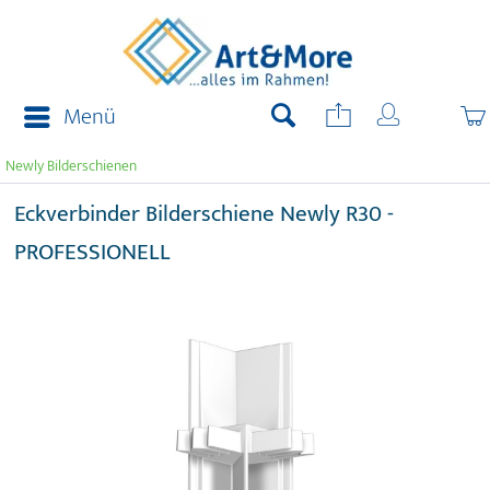
Menü
Newly Bilderschienen
Eckverbinder Bilderschiene Newly R30 -
PROFESSIONELL