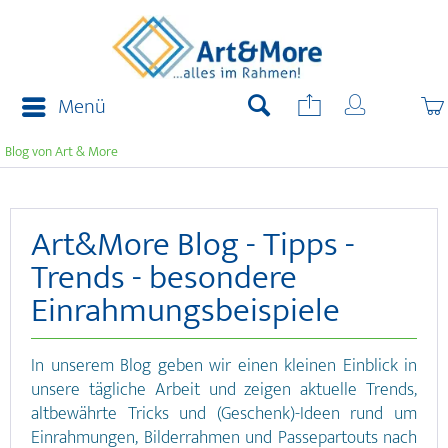
Menü
Blog von Art & More
Art&More Blog - Tipps -
Trends - besondere
Einrahmungsbeispiele
In unserem Blog geben wir einen kleinen Einblick in
unsere tägliche Arbeit und zeigen aktuelle Trends,
altbewährte Tricks und (Geschenk)-Ideen rund um
Einrahmungen, Bilderrahmen und Passepartouts nach