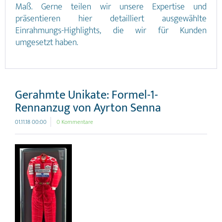
Maß. Gerne teilen wir unsere Expertise und
präsentieren hier detailliert ausgewählte
Einrahmungs-Highlights, die wir für Kunden
umgesetzt haben.
Gerahmte Unikate: Formel-1-
Rennanzug von Ayrton Senna
01.11.18 00:00
0 Kommentare