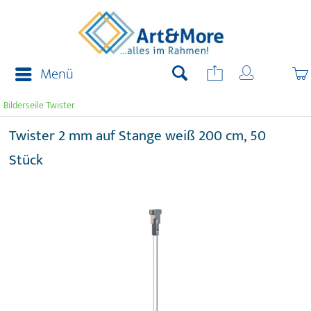
Menü
Bilderseile Twister
Twister 2 mm auf Stange weiß 200 cm, 50
Stück