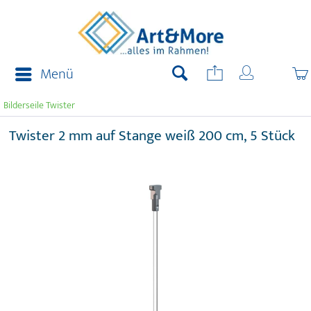
Menü
Bilderseile Twister
Twister 2 mm auf Stange weiß 200 cm, 5 Stück