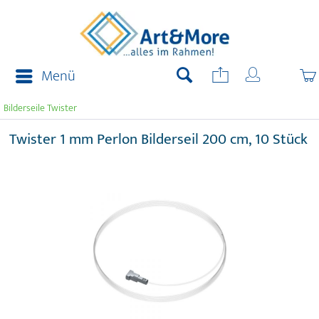
Menü
Bilderseile Twister
Twister 1 mm Perlon Bilderseil 200 cm, 10 Stück