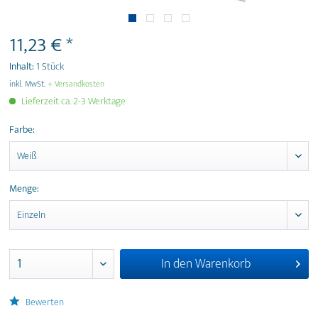
11,23 € *
Inhalt:
1 Stück
inkl. MwSt.
+ Versandkosten
Lieferzeit ca. 2-3 Werktage
Farbe:
Menge:
In den
Warenkorb
Bewerten