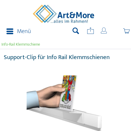
Menü
Info-Rail Klemmschiene
Support-Clip für Info Rail Klemmschienen