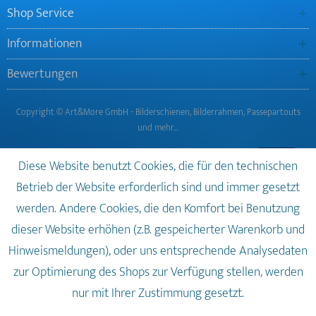
Shop Service
Informationen
Bewertungen
Copyright © Art&More GmbH - Bilderschienen, Bilderrahmen, Passepartouts
und mehr…
Diese Website benutzt Cookies, die für den technischen
Betrieb der Website erforderlich sind und immer gesetzt
werden. Andere Cookies, die den Komfort bei Benutzung
dieser Website erhöhen (z.B. gespeicherter Warenkorb und
Hinweismeldungen), oder uns entsprechende Analysedaten
zur Optimierung des Shops zur Verfügung stellen, werden
nur mit Ihrer Zustimmung gesetzt.