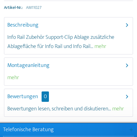
Artikel-Nr.:
AM11027
Beschreibung
Info Rail Zubehör Support-Clip Ablage zusätzliche
Ablagefläche für Info Rail und Info Rail...
mehr
Montageanleitung
mehr
Bewertungen
0
Bewertungen lesen, schreiben und diskutieren...
mehr
Telefonische Beratung