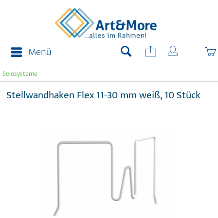
Menü
Solosysteme
Stellwandhaken Flex 11-30 mm weiß, 10 Stück