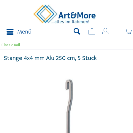
Menü
Classic Rail
Stange 4x4 mm Alu 250 cm, 5 Stück