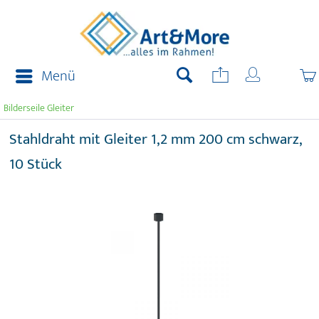
Menü
Bilderseile Gleiter
Stahldraht mit Gleiter 1,2 mm 200 cm schwarz,
10 Stück