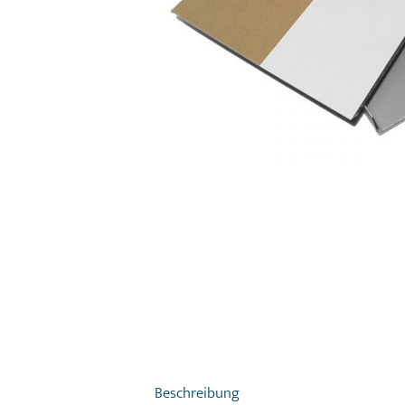
Beschreibung