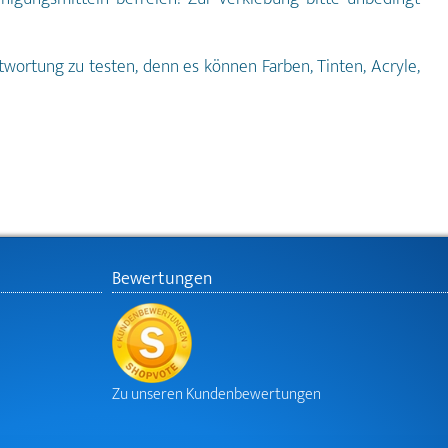
ntwortung zu testen, denn es können Farben, Tinten, Acryle,
Bewertungen
Zu unseren Kundenbewertungen