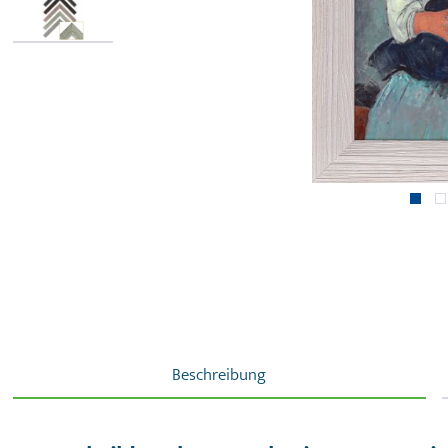
Beschreibung