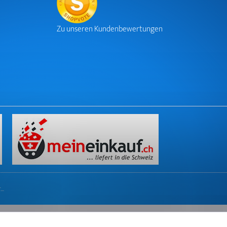
Zu unseren Kundenbewertungen
r…