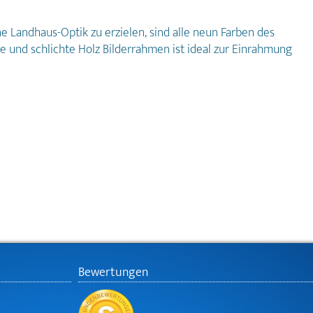
e Landhaus-Optik zu erzielen, sind alle neun Farben des
e und schlichte Holz Bilderrahmen ist ideal zur Einrahmung
Bewertungen