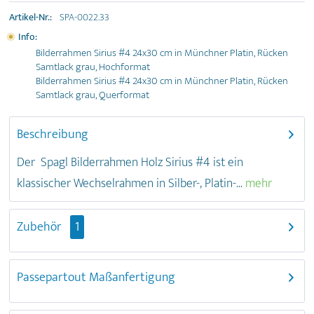
Artikel-Nr.:
SPA-0022.33
Info:
Bilderrahmen Sirius #4 24x30 cm in Münchner Platin, Rücken
Samtlack grau, Hochformat
Bilderrahmen Sirius #4 24x30 cm in Münchner Platin, Rücken
Samtlack grau, Querformat
Beschreibung
Der Spagl Bilderrahmen Holz Sirius #4 ist ein
klassischer Wechselrahmen in Silber-, Platin-...
mehr
Zubehör
1
Passepartout Maßanfertigung