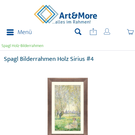
Menü
Spagl Holz-Bilderrahmen
Spagl Bilderrahmen Holz Sirius #4