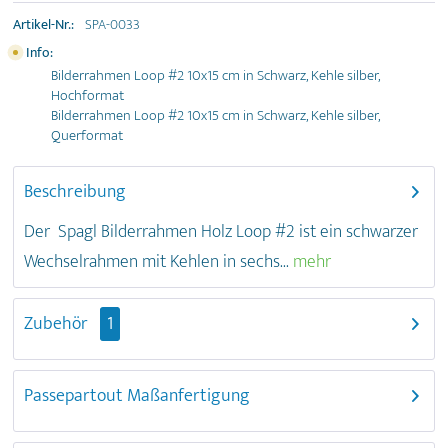
Artikel-Nr.:
SPA-0033
Info:
Bilderrahmen Loop #2 10x15 cm in Schwarz, Kehle silber,
Hochformat
Bilderrahmen Loop #2 10x15 cm in Schwarz, Kehle silber,
Querformat
Beschreibung
Der Spagl Bilderrahmen Holz Loop #2 ist ein schwarzer
Wechselrahmen mit Kehlen in sechs...
mehr
Zubehör
1
Passepartout Maßanfertigung