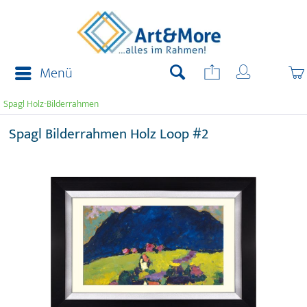
Menü
Spagl Holz-Bilderrahmen
Spagl Bilderrahmen Holz Loop #2