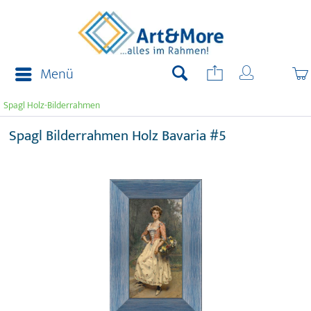
Menü
Spagl Holz-Bilderrahmen
Spagl Bilderrahmen Holz Bavaria #5