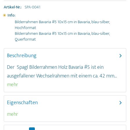
Artikel-Nr.:
SPA-0041
Info:
Bilderrahmen Bavaria #5 10x15 cm in Bavaria, blau-silber,
Hochformat
Bilderrahmen Bavaria #5 10x15 cm in Bavaria, blau-silber,
Querformat
Beschreibung
Der Spagl Bilderrahmen Holz Bavaria #5 ist ein
ausgefallener Wechselrahmen mit einem ca. 42 mm...
mehr
Eigenschaften
mehr