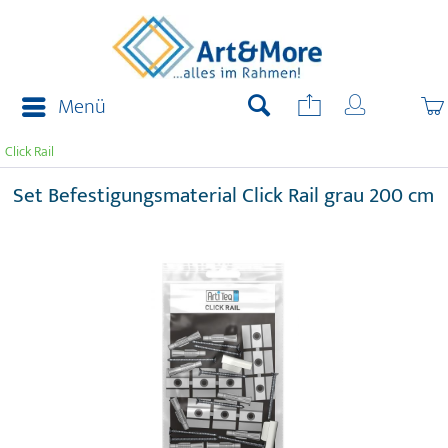
Menü
Click Rail
Set Befestigungsmaterial Click Rail grau 200 cm