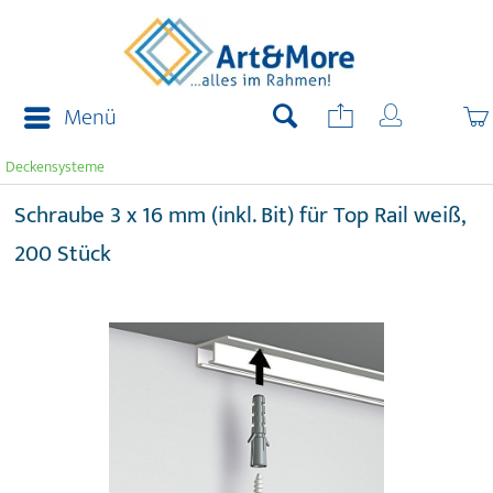
Menü
Deckensysteme
Schraube 3 x 16 mm (inkl. Bit) für Top Rail weiß,
200 Stück