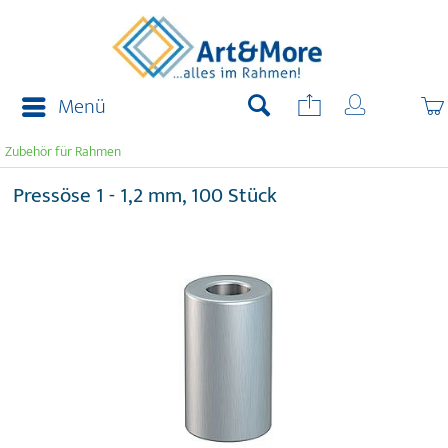
Menü
Zubehör für Rahmen
Pressöse 1 - 1,2 mm, 100 Stück