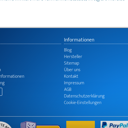
Informationen
Blog
Hersteller
Sitemap
n
Über uns
informationen
Kontakt
ung
Impressum
AGB
Datenschutzerklärung
Cookie-Einstellungen