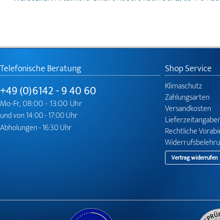
Telefonische Beratung
Shop Service
Klimaschutz
+49 (0)6142 - 9 40 60
Zahlungsarten
Mo-Fr, 08:00 - 13:00 Uhr
Versandkosten
und von 14:00 - 17:00 Uhr
Lieferzeitangabe
Abholungen - 16:30 Uhr
Rechtliche Vorab
Widerrufsbelehr
Vertrag widerrufen