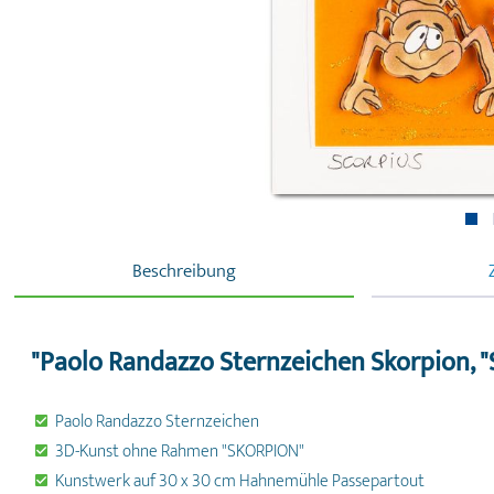
Beschreibung
"Paolo Randazzo Sternzeichen Skorpion, "
Paolo Randazzo Sternzeichen
3D-Kunst ohne Rahmen "SKORPION"
Kunstwerk auf 30 x 30 cm Hahnemühle Passepartout