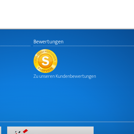
Bewertungen
Zu unseren Kundenbewertungen