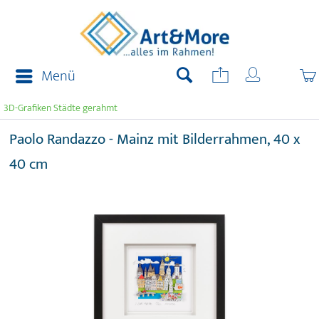
Menü
3D-Grafiken Städte gerahmt
Paolo Randazzo - Mainz mit Bilderrahmen, 40 x
40 cm