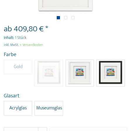
ab 409,80 € *
Inhalt:
1 Stück
inkl. MwSt.
+ Versandkosten
Farbe
Gold
Glasart
Acrylglas
Museumsglas