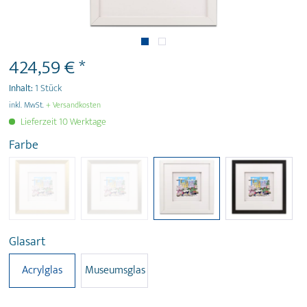
424,59 € *
Inhalt:
1 Stück
inkl. MwSt.
+ Versandkosten
Lieferzeit 10 Werktage
Farbe
Glasart
Acrylglas
Museumsglas