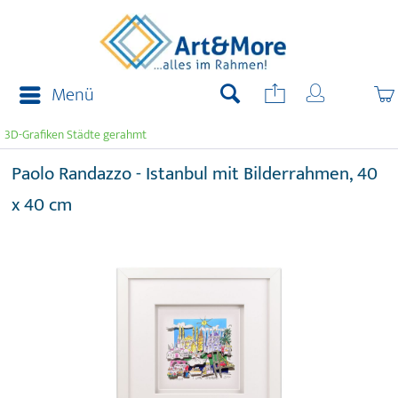
Menü
3D-Grafiken Städte gerahmt
Paolo Randazzo - Istanbul mit Bilderrahmen, 40
x 40 cm