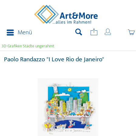
Menü
3D-Grafiken Städte ungerahmt
Paolo Randazzo "I Love Rio de Janeiro"