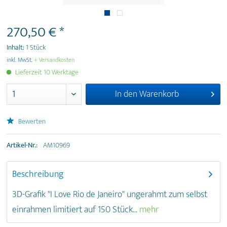
270,50 € *
Inhalt:
1 Stück
inkl. MwSt.
+ Versandkosten
Lieferzeit 10 Werktage
In den
Warenkorb
Bewerten
Artikel-Nr.:
AM10969
Beschreibung
3D-Grafik "I Love Rio de Janeiro" ungerahmt zum selbst
einrahmen limitiert auf 150 Stück...
mehr