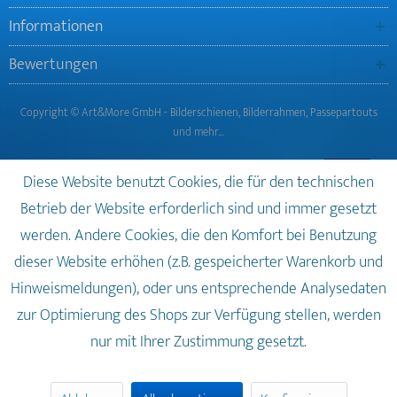
Informationen
Bewertungen
Copyright © Art&More GmbH - Bilderschienen, Bilderrahmen, Passepartouts
und mehr…
Diese Website benutzt Cookies, die für den technischen
Betrieb der Website erforderlich sind und immer gesetzt
werden. Andere Cookies, die den Komfort bei Benutzung
dieser Website erhöhen (z.B. gespeicherter Warenkorb und
Hinweismeldungen), oder uns entsprechende Analysedaten
zur Optimierung des Shops zur Verfügung stellen, werden
nur mit Ihrer Zustimmung gesetzt.