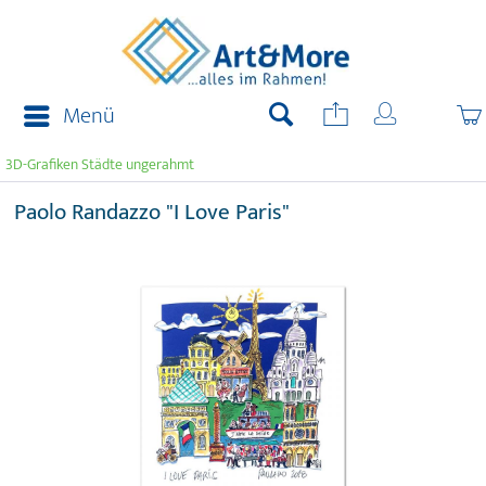
Menü
3D-Grafiken Städte ungerahmt
Paolo Randazzo "I Love Paris"