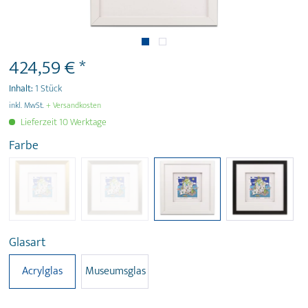
424,59 € *
Inhalt:
1 Stück
inkl. MwSt.
+ Versandkosten
Lieferzeit 10 Werktage
Farbe
Glasart
Acrylglas
Museumsglas