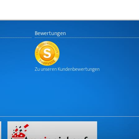
Bewertungen
Zu unseren Kundenbewertungen