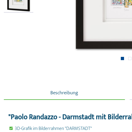
Beschreibung
"Paolo Randazzo - Darmstadt mit Bilderr
3D-Grafik im Bilderrahmen "DARMSTADT"