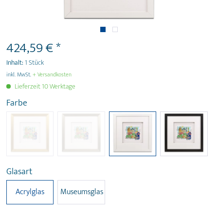
424,59 € *
Inhalt:
1 Stück
inkl. MwSt.
+ Versandkosten
Lieferzeit 10 Werktage
Farbe
Glasart
Acrylglas
Museumsglas