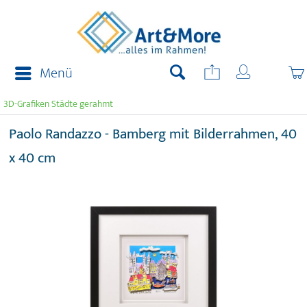
Menü
3D-Grafiken Städte gerahmt
Paolo Randazzo - Bamberg mit Bilderrahmen, 40
x 40 cm