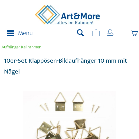
Menü
Aufhänger Keilrahmen
10er-Set Klappösen-Bildaufhänger 10 mm mit
Nägel