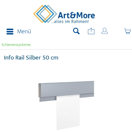
Menü
Schienensysteme
Info Rail Silber 50 cm