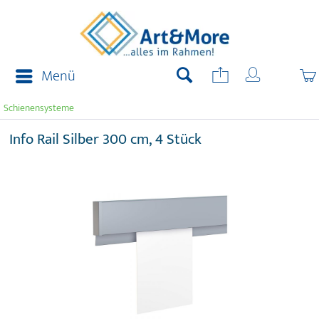
Menü
Schienensysteme
Info Rail Silber 300 cm, 4 Stück