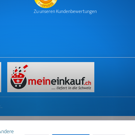
Zu unseren Kundenbewertungen
r…
 Andere