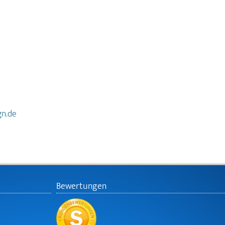
gn.de
Bewertungen