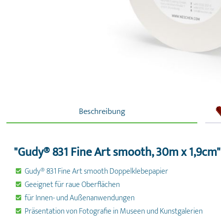
Beschreibung
"Gudy® 831 Fine Art smooth, 30m x 1,9cm"
Gudy® 831 Fine Art smooth Doppelklebepapier
Geeignet für raue Oberflächen
für Innen- und Außenanwendungen
Präsentation von Fotografie in Museen und Kunstgalerien