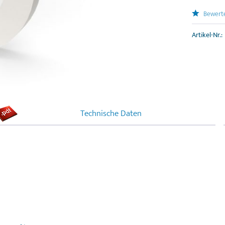
Bewert
Artikel-Nr.:
Technische Daten