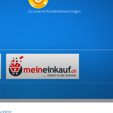
Zu unseren Kundenbewertungen
r…
 Andere